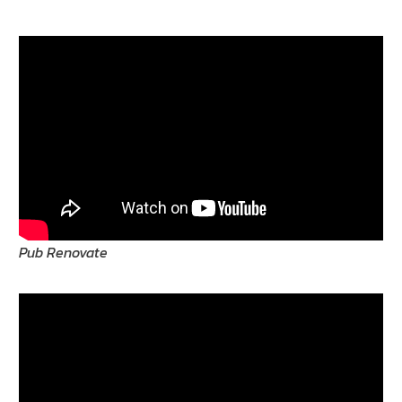
Pub Renovate