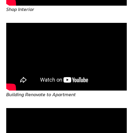
Shop Interior
Building Renovate to Apartment