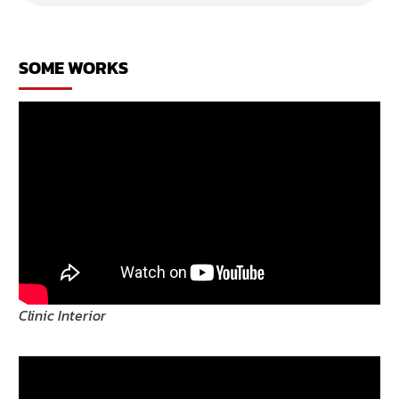
แพทย์
SOME WORKS
Clinic Interior