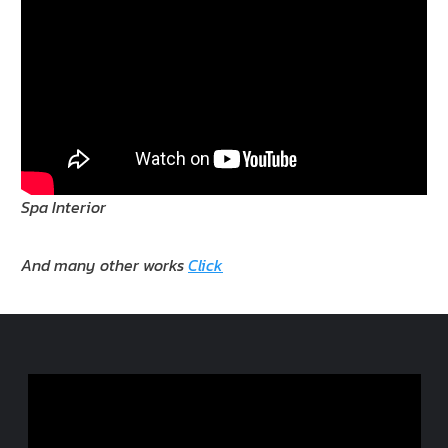
Spa Interior
And many other works
Click