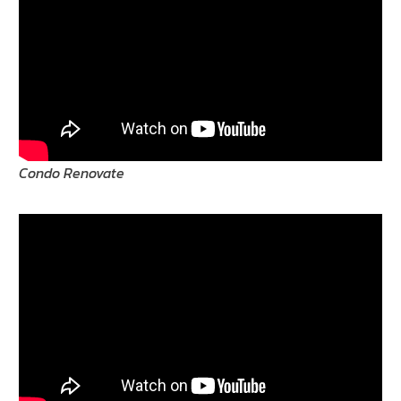
Condo Renovate