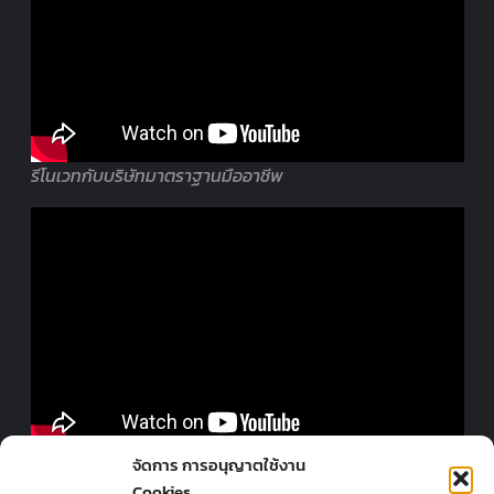
รีโนเวทกับบริษัทมาตราฐานมืออาชีพ
ออกแบบร้านโดยมืออาชีพ
จัดการ การอนุญาตใช้งาน
Cookies