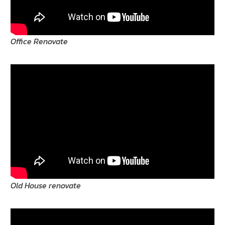
Office Renovate
Old House renovate