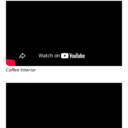
Coffee Interior