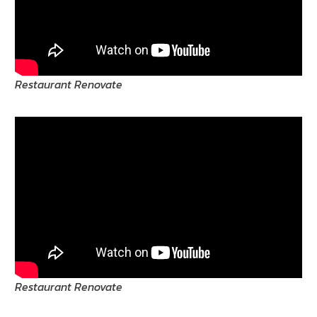
Restaurant Renovate
Restaurant Renovate