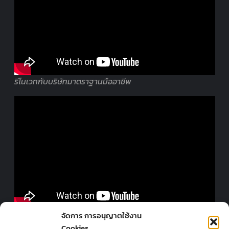
รีโนเวทกับบริษัทมาตราฐานมืออาชีพ
ออกแบบร้านโดยมืออาชีพ
จัดการ การอนุญาตใช้งาน
Cookies