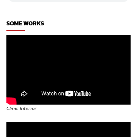
ความ
งาม
SOME WORKS
Clinic Interior