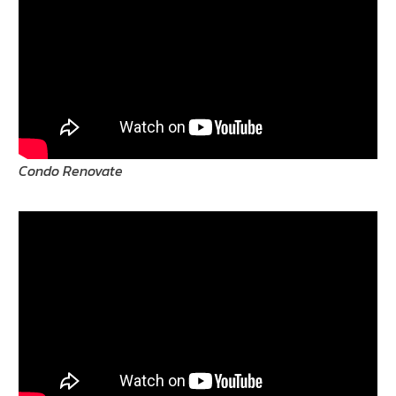
Condo Renovate