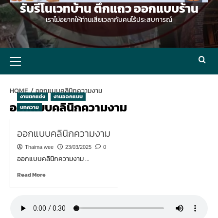
รับรีโนเวทบ้าน ตึกแถว ออกแบบร้าน
เราไม่อยากให้ท่านเสียเวลากับคนไร้ประสบการณ์
Primary
Menu
HOME
ออกแบบคลินิกความงาม
งานตกแต่ง
งานออกแบบ
ออกแบบคลินิกความงาม
บทความ
ออกแบบคลินิกความงาม
Thaima wee
23/03/2025
0
ออกแบบคลินิกความงาม ...
Read
Read More
more
about
ออกแบบ
คลินิก