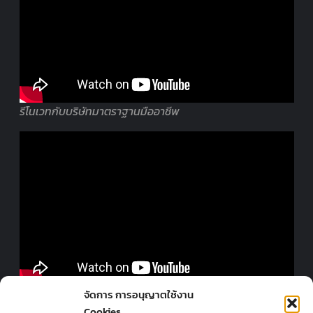
รีโนเวทกับบริษัทมาตราฐานมืออาชีพ
ออกแบบร้านโดยมืออาชีพ
จัดการ การอนุญาตใช้งาน
Cookies