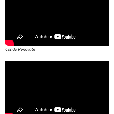
Condo Renovate