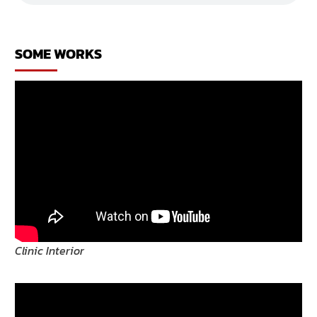
คลินิก
ออกแบบ
คลินิก
SOME WORKS
Clinic Interior