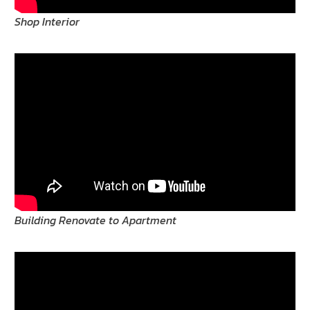
Shop Interior
Building Renovate to Apartment