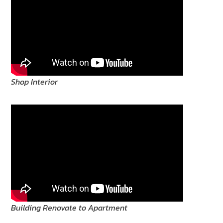
Shop Interior
Building Renovate to Apartment