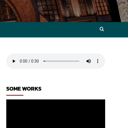
SOME WORKS