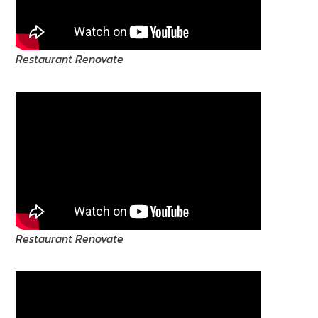
Restaurant Renovate
Restaurant Renovate