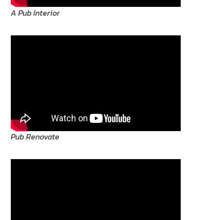
A Pub Interior
Pub Renovate