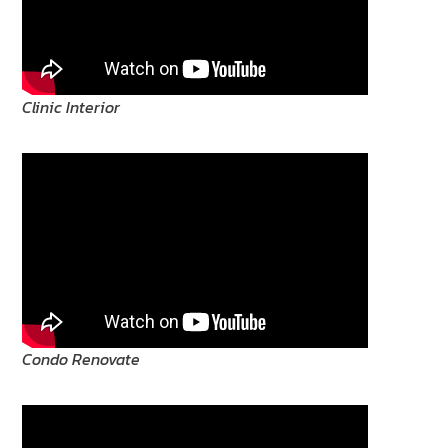
Clinic Interior
Condo Renovate