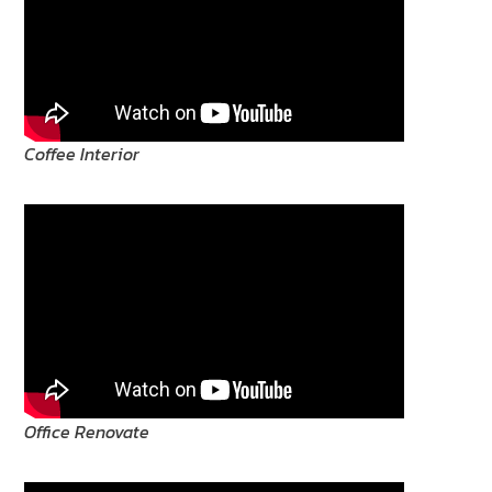
Coffee Interior
Office Renovate