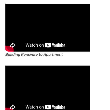
Building Renovate to Apartment