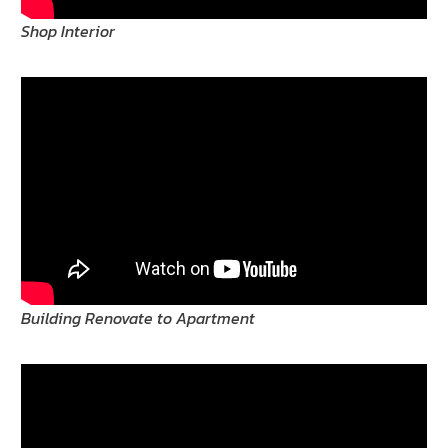
Shop Interior
Building Renovate to Apartment