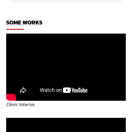
คลินิก
ความ
งาม
(valentine)
SOME WORKS
Clinic Interior