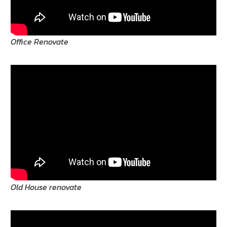
Office Renovate
Old House renovate