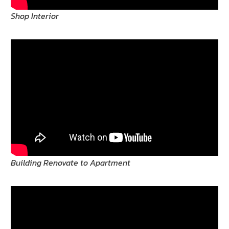
Shop Interior
Building Renovate to Apartment