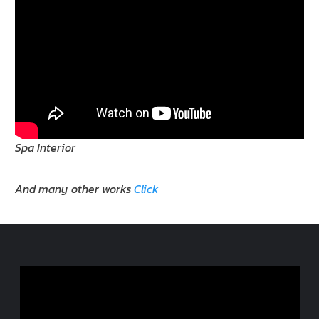
Spa Interior
And many other works
Click