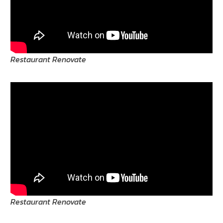
Restaurant Renovate
Restaurant Renovate