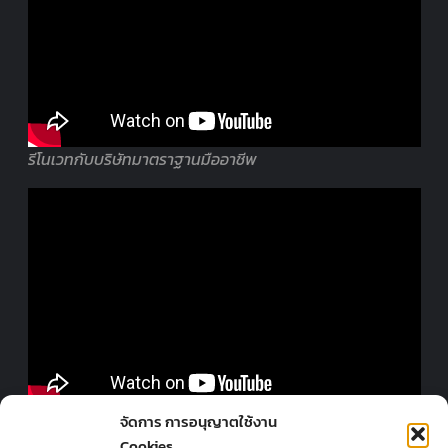
รีโนเวทกับบริษัทมาตราฐานมืออาชีพ
ออกแบบร้านโดยมืออาชีพ
จัดการ การอนุญาตใช้งาน
Cookies