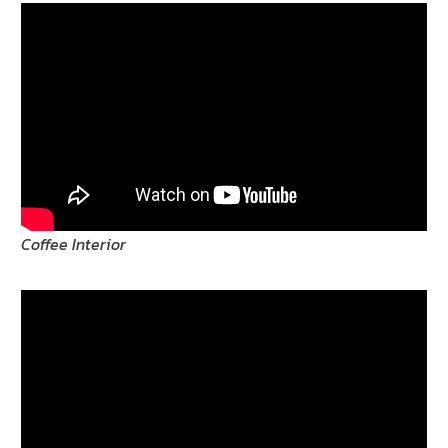
Coffee Interior