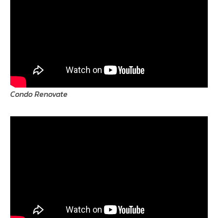
Condo Renovate