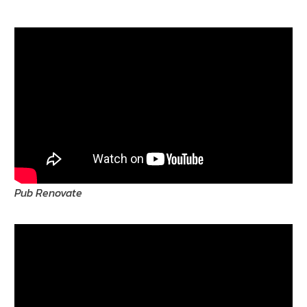
Pub Renovate