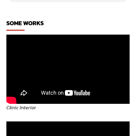
ร้าน
เสื้อผ้า
SOME WORKS
Clinic Interior