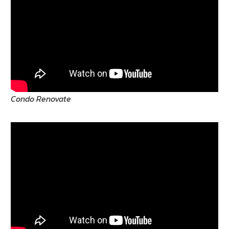
Condo Renovate