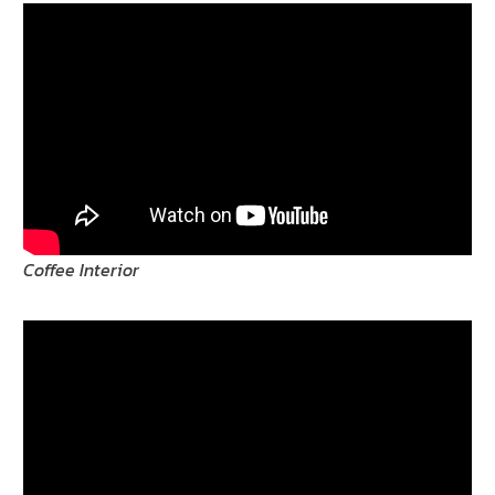
Coffee Interior