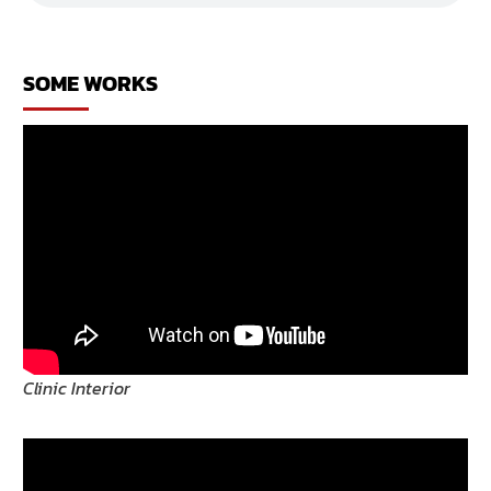
ร้าน
ใน
ห้าง
SOME WORKS
Clinic Interior