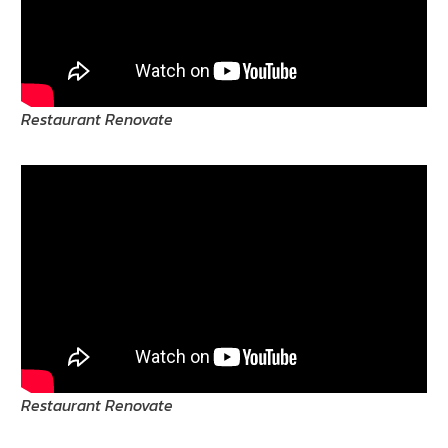
Restaurant Renovate
Restaurant Renovate