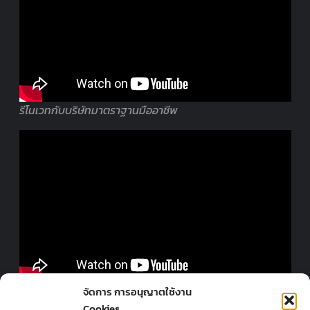
รีโนเวทกับบริษัทมาตราฐานมืออาชีพ
ออกแบบร้านโดยมืออาชีพ
จัดการ การอนุญาตใช้งาน
Cookies