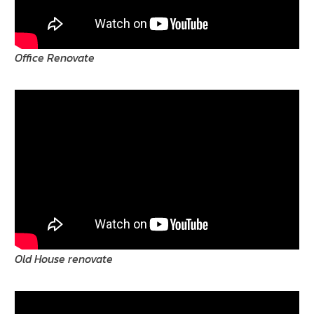
Office Renovate
Old House renovate