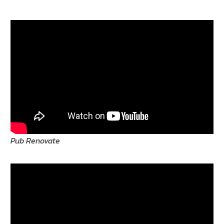
Pub Renovate