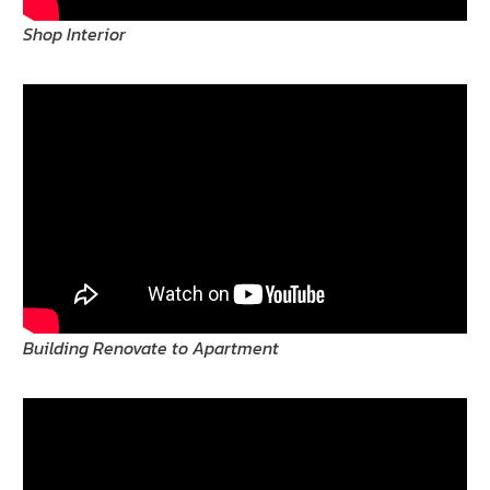
Shop Interior
Building Renovate to Apartment