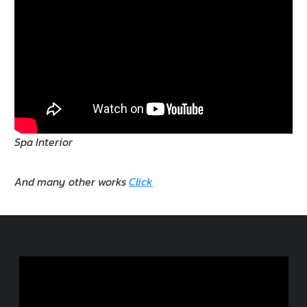
Spa Interior
And many other works
Click