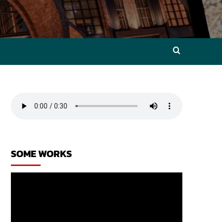
SOME WORKS