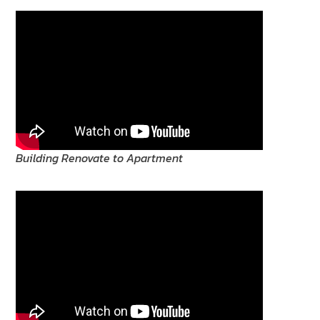
Building Renovate to Apartment