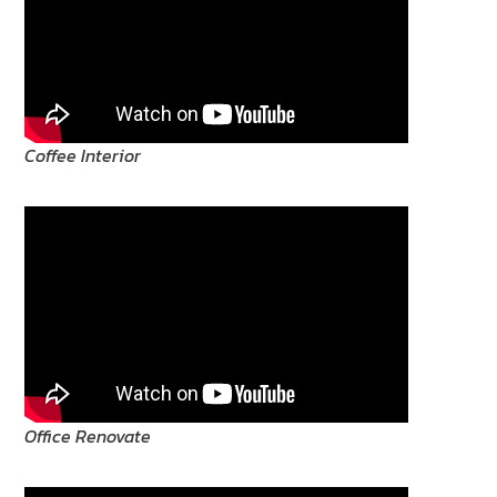
Coffee Interior
Office Renovate