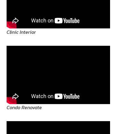
Clinic Interior
Condo Renovate