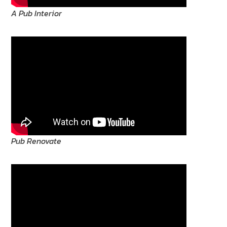
A Pub Interior
Pub Renovate