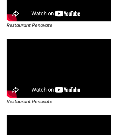
Restaurant Renovate
Restaurant Renovate