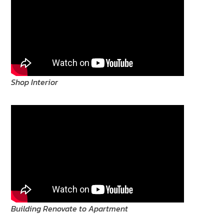
Shop Interior
Building Renovate to Apartment