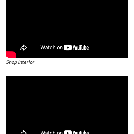
Shop Interior