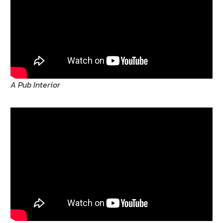
A Pub Interior