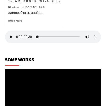
รับออกแบบบ้าน 3d ออนไลน์
ห้อง
นอน
admin
01/12/2023
0
ออกแบบบ้าน 3D ออนไลน...
Read
Read More
more
about
รับ
ออกแบบ
บ้าน
3d
ออนไลน์
SOME WORKS