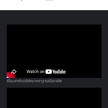
รีโนเวทกับบริษัทมาตราฐานมืออาชีพ