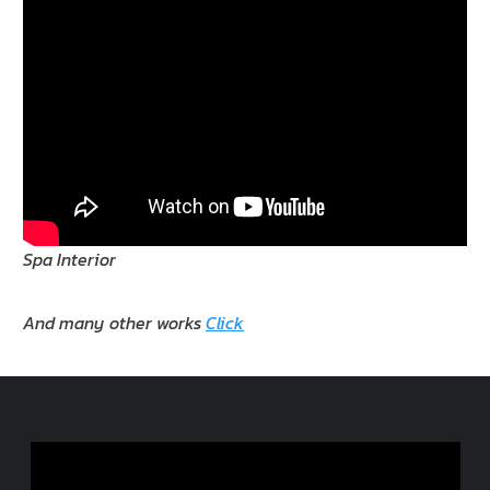
Spa Interior
And many other works
Click