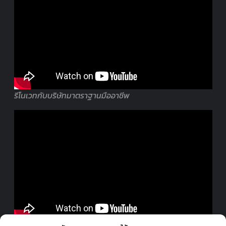
รีโนเวทกับบริษัทมาตราฐานมืออาชีพ