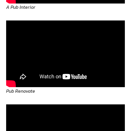
A Pub Interior
Pub Renovate