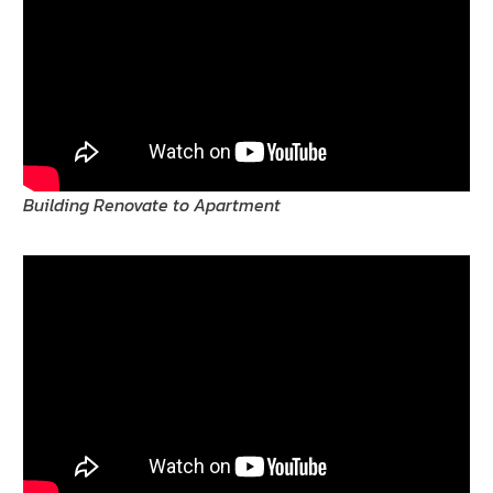
Building Renovate to Apartment