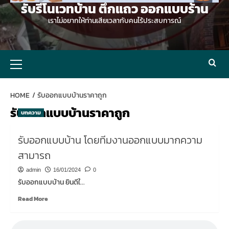
รับรีโนเวทบ้าน ตึกแถว ออกแบบร้าน
เราไม่อยากให้ท่านเสียเวลากับคนไร้ประสบการณ์
Primary
Menu
HOME
รับออกแบบบ้านราคาถูก
รับออกแบบบ้านราคาถูก
บทความ
รับออกแบบบ้าน โดยทีมงานออกแบบมากความ
สามารถ
admin
16/01/2024
0
รับออกแบบบ้าน ยินดีใ...
Read
Read More
more
about
รับ