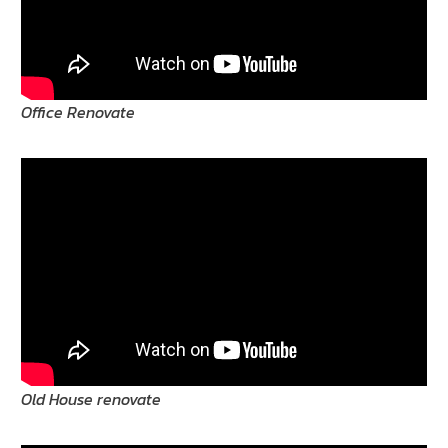
Office Renovate
Old House renovate