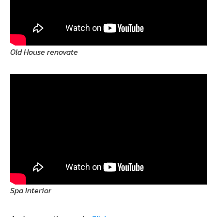
Old House renovate
Spa Interior