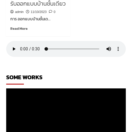
รับออกแบบบ้านชั้นเดียว
ออกแบบ
บ้าน
admin
11/10/2023
0
โดย
การ ออกแบบบ้านชั้นเด...
ทีม
งาน
Read
Read More
ออกแบบ
more
มาก
about
ความ
รับ
สามารถ
ออกแบบ
บ้าน
ชั้น
เดียว
SOME WORKS