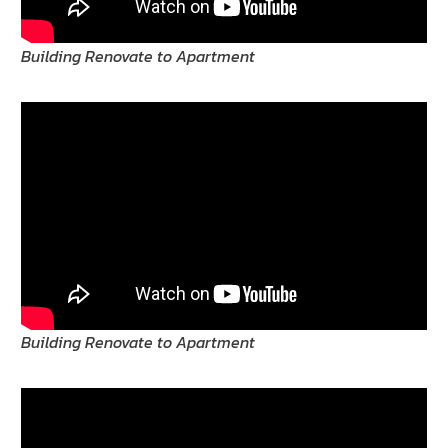
Building Renovate to Apartment
Building Renovate to Apartment