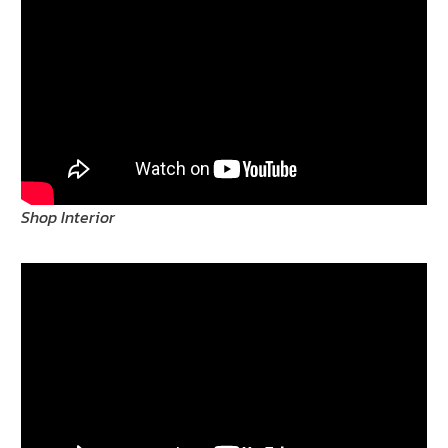
Shop Interior