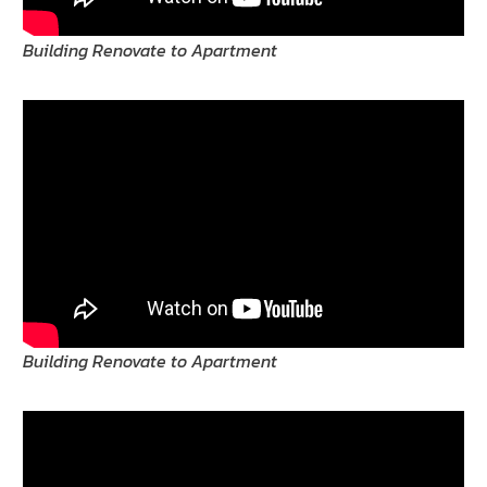
Building Renovate to Apartment
Building Renovate to Apartment