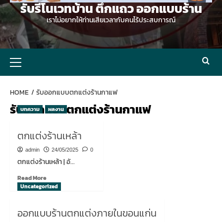
รับรีโนเวทบ้าน ตึกแถว ออกแบบร้าน
เราไม่อยากให้ท่านเสียเวลากับคนไร้ประสบการณ์
Primary
Menu
HOME
รับออกแบบตกแต่งร้านกาแฟ
รับออกแบบตกแต่งร้านกาแฟ
บทความ
ผลงาน
ตกแต่งร้านเหล้า
admin
24/05/2025
0
ตกแต่งร้านเหล้า | อั...
Read
Read More
more
Uncategorized
about
ตกแต่ง
ออกแบบร้านตกแต่งภายในขอนแก่น
ร้าน