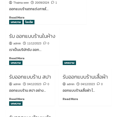
เหล้า
Thaima wee
20/09/2024
1
ออกแบบร้านตกแต่งภายใ...
Read
Read More
more
บทความ
ไอเดีย
about
ออกแบบ
รับ ออกแบบร้านในห้าง
ร้าน
ตกแต่ง
admin
11/12/2023
0
ภายใน
เราเป็นบริษัทรับ ออก...
ขอนแก่น
Read
Read More
more
บทความ
บทความ
about
รับ
รับออกแบบร้าน สปา
รับออกแบบร้านเสื้อผ้า
ออกแบบ
ร้าน
admin
04/12/2023
0
admin
04/12/2023
0
ใน
ออกแบบร้าน สปา อย่าง...
ออกแบบร้านเสื้อผ้า โ...
ห้าง
Read
Read
Read More
Read More
more
more
บทความ
about
about
รับ
รับ