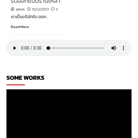
รับออกแบบร้านเหล้า
ออกแบบ
ออกแบบ
ร้าน
ร้าน
admin
01/12/2023
0
สปา
เสื้อผ้า
เราเป็นบริษัทรับ ออก...
Read
Read More
more
about
รับ
ออกแบบ
ร้าน
เหล้า
SOME WORKS