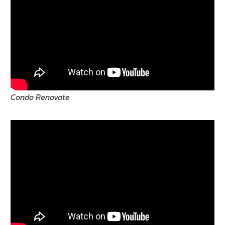
Condo Renovate