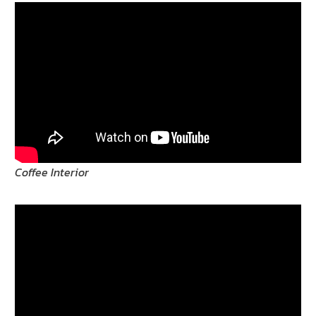
Coffee Interior