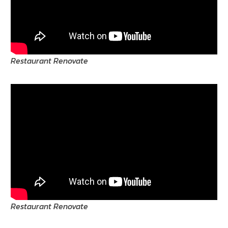
Restaurant Renovate
Restaurant Renovate