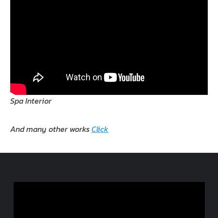
Spa Interior
And many other works
Click