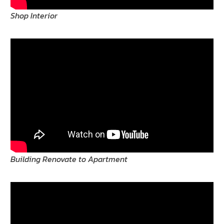
Shop Interior
Building Renovate to Apartment