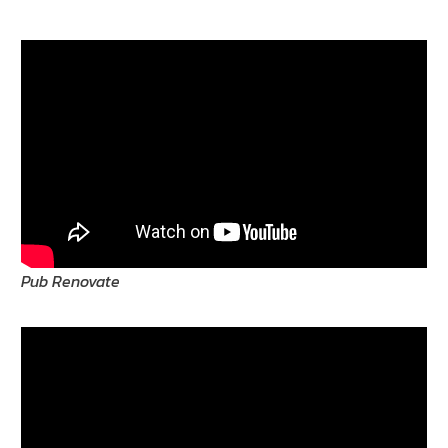
Pub Renovate