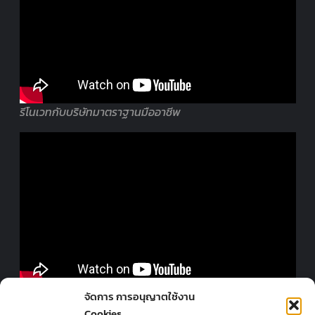
รีโนเวทกับบริษัทมาตราฐานมืออาชีพ
ออกแบบร้านโดยมืออาชีพ
จัดการ การอนุญาตใช้งาน
Cookies