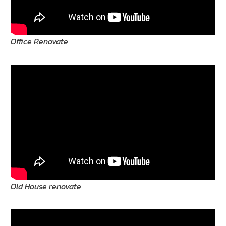
Office Renovate
Old House renovate