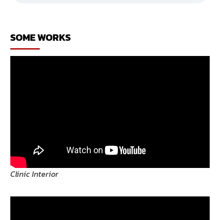
ร้าน
ร้าน
สปา
เสื้อผ้า
SOME WORKS
Clinic Interior