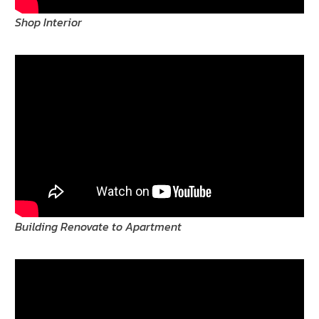
Shop Interior
Building Renovate to Apartment