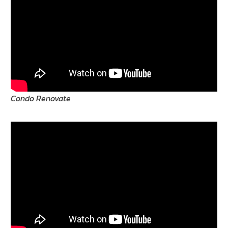
Condo Renovate