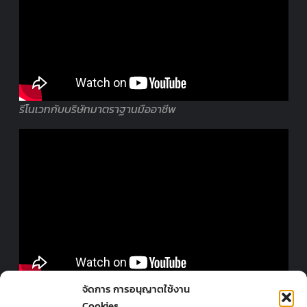
รีโนเวทกับบริษัทมาตราฐานมืออาชีพ
ออกแบบร้านโดยมืออาชีพ
จัดการ การอนุญาตใช้งาน
Cookies