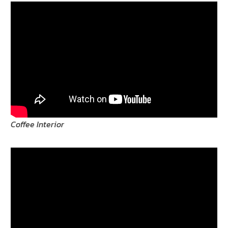
Coffee Interior