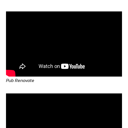
Pub Renovate