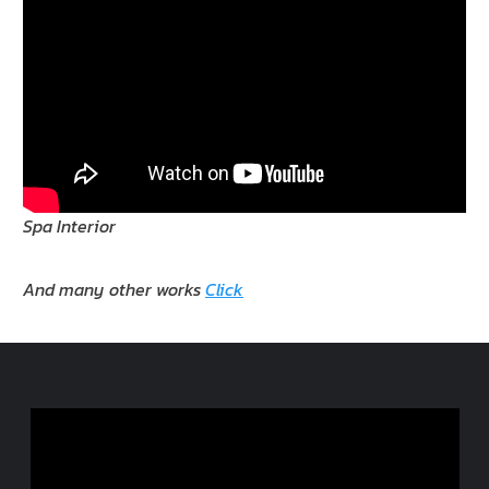
Spa Interior
And many other works
Click