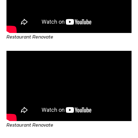
Restaurant Renovate
Restaurant Renovate