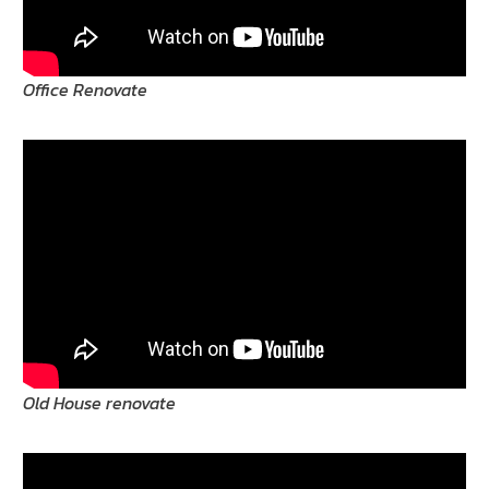
Office Renovate
Old House renovate