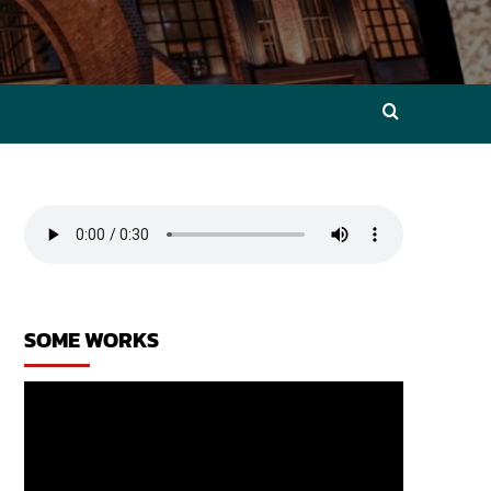
SOME WORKS