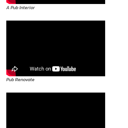
A Pub Interior
Pub Renovate