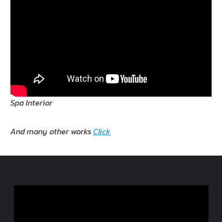
Spa Interior
And many other works
Click