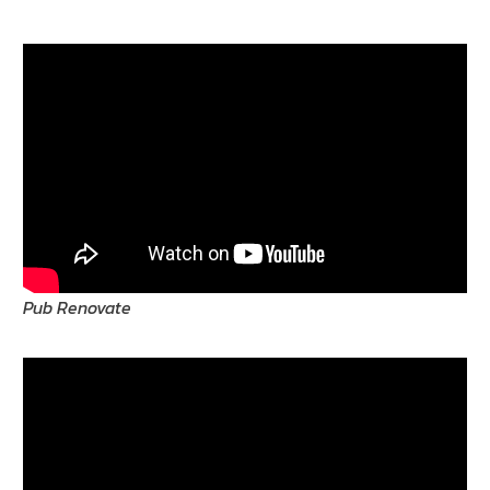
Pub Renovate