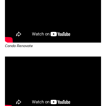
Condo Renovate