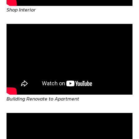
Shop Interior
Building Renovate to Apartment