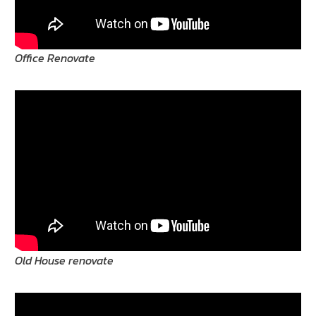
Office Renovate
Old House renovate