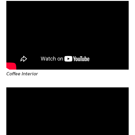
Coffee Interior