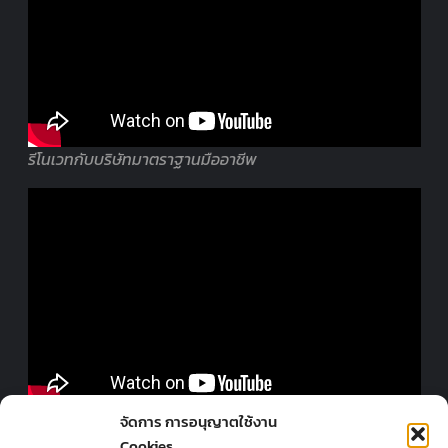
รีโนเวทกับบริษัทมาตราฐานมืออาชีพ
ออกแบบร้านโดยมืออาชีพ
จัดการ การอนุญาตใช้งาน
Cookies