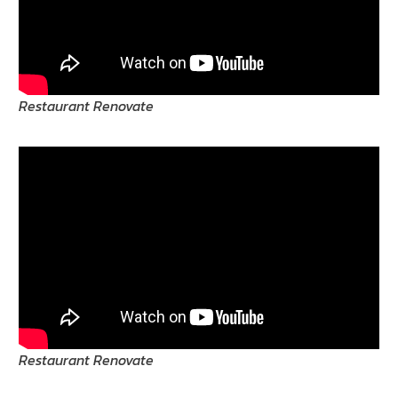
Restaurant Renovate
Restaurant Renovate