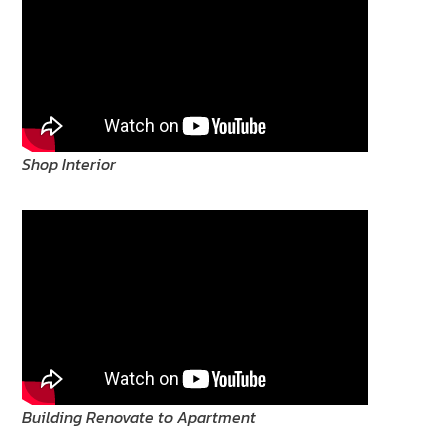
Shop Interior
Building Renovate to Apartment