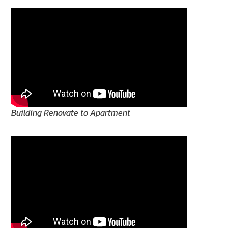
Building Renovate to Apartment