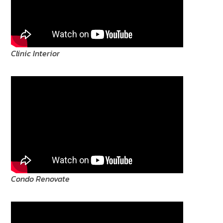
Clinic Interior
Condo Renovate