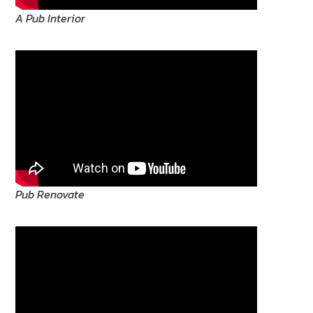
A Pub Interior
Pub Renovate