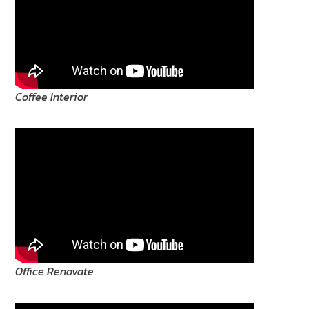
Coffee Interior
Office Renovate