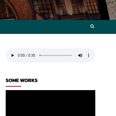
SOME WORKS