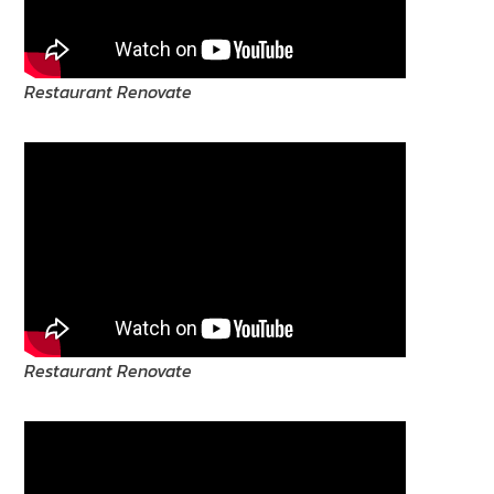
Restaurant Renovate
Restaurant Renovate