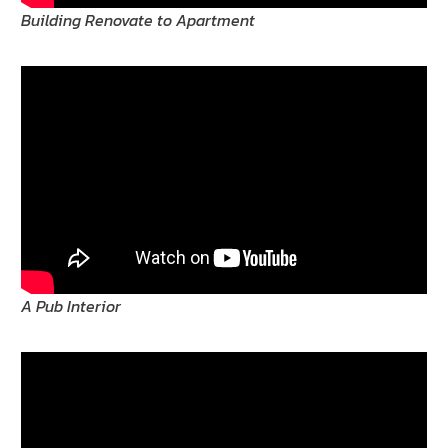
Building Renovate to Apartment
A Pub Interior