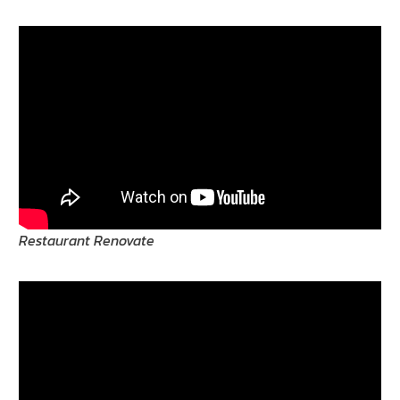
Restaurant Renovate