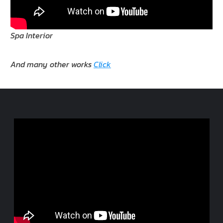
Spa Interior
And many other works
Click