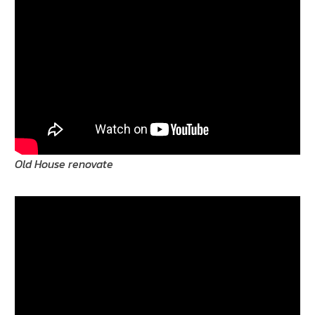
Old House renovate