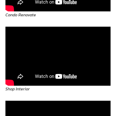
Condo Renovate
Shop Interior