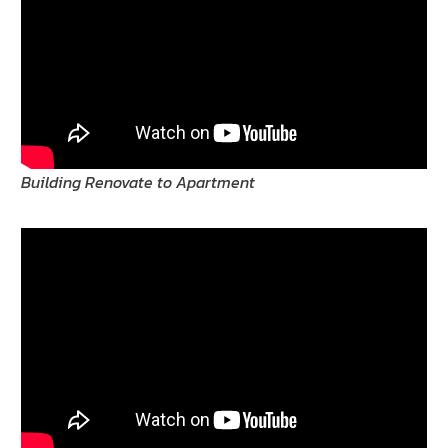
Building Renovate to Apartment