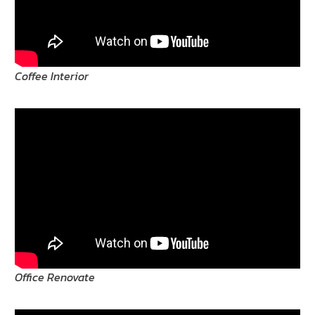
Coffee Interior
Office Renovate