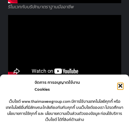
รีโนเวทกับบริษัทมาตราฐานมืออาชีพ
ออกแบบร้านโดยมืออาชีพ
จัดการ การอนุญาตใช้งาน
Cookies
เว็บไซต์ www.thaimaweegroup.com มีการใช้งานเทคโนโลยีคุกกี้ หรือ
เทคโนโลยีอื่นที่มีลักษณะใกล้เคียงกันกับคุกกี้ บนเว็บไซต์ของเรา โปรดศึกษา
นโยบายการใช้คุกกี้ และ นโยบายความเป็นส่วนตัวของข้อมูล ก่อนใช้บริการ
เว็บไซต์ ได้ที่ลิงค์ด้านล่าง