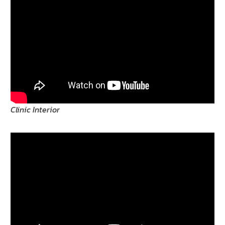
Clinic Interior