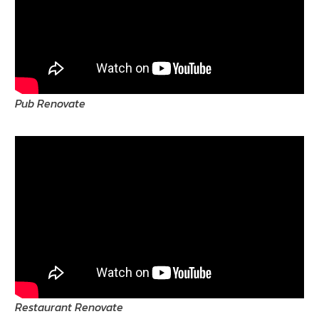
Pub Renovate
Restaurant Renovate