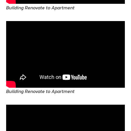
Building Renovate to Apartment
Building Renovate to Apartment