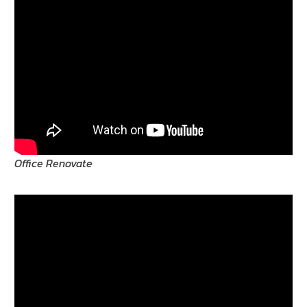
Office Renovate