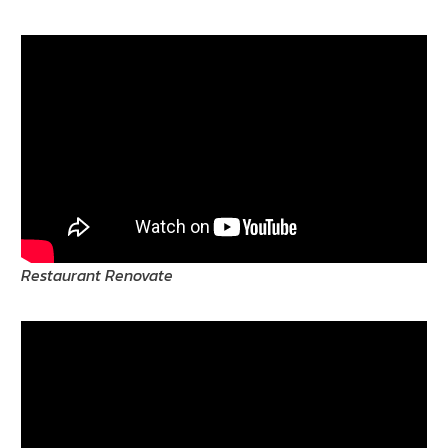
Restaurant Renovate