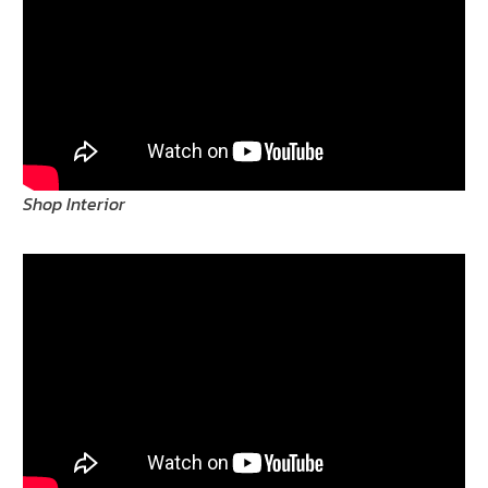
Shop Interior