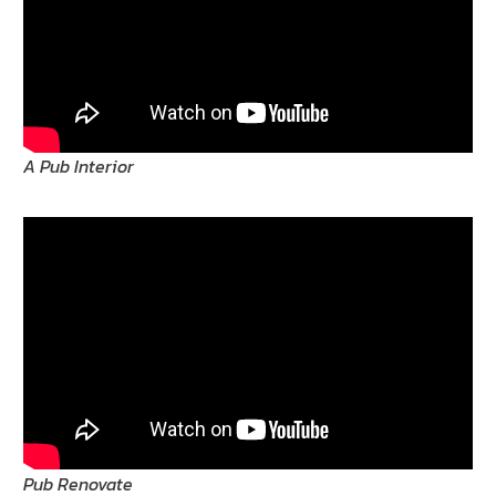
A Pub Interior
Pub Renovate