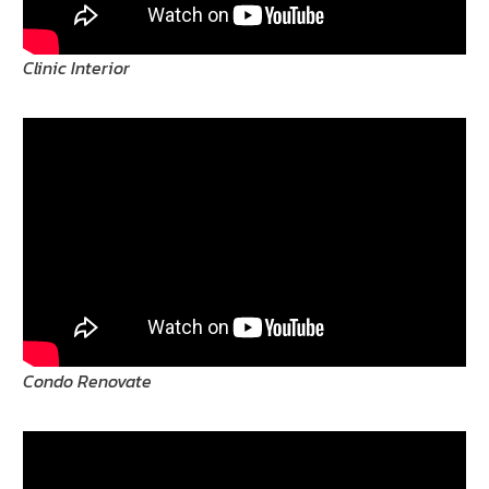
Clinic Interior
Condo Renovate