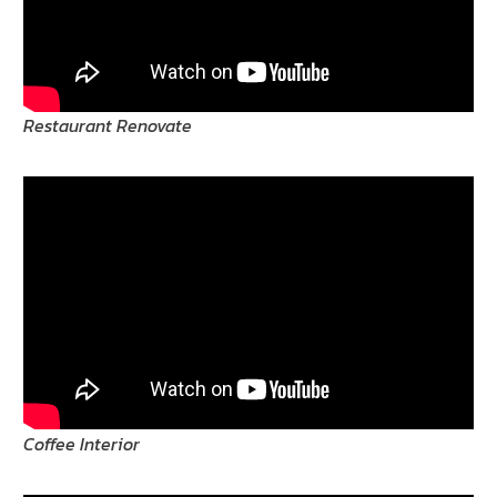
Restaurant Renovate
Coffee Interior