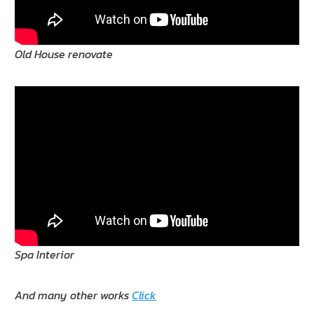
Old House renovate
Spa Interior
And many other works
Click