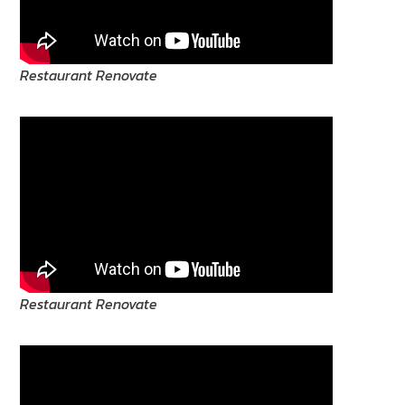
Restaurant Renovate
Restaurant Renovate