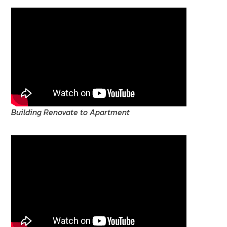
Building Renovate to Apartment