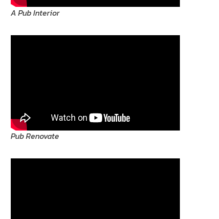
A Pub Interior
Pub Renovate