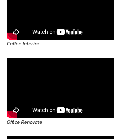
Coffee Interior
Office Renovate