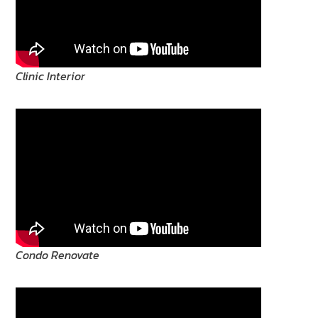
Clinic Interior
Condo Renovate