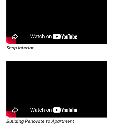
Shop Interior
Building Renovate to Apartment