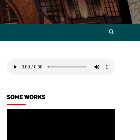
SOME WORKS