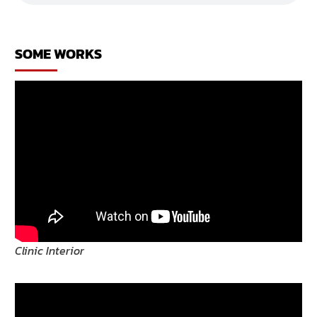
อาหาร
SOME WORKS
Clinic Interior