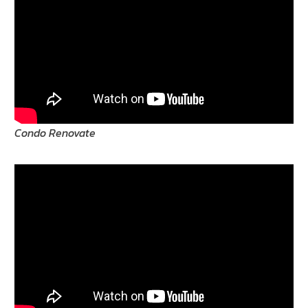
Condo Renovate