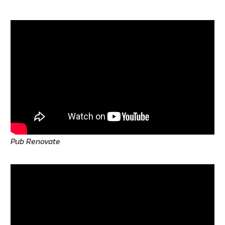
Pub Renovate