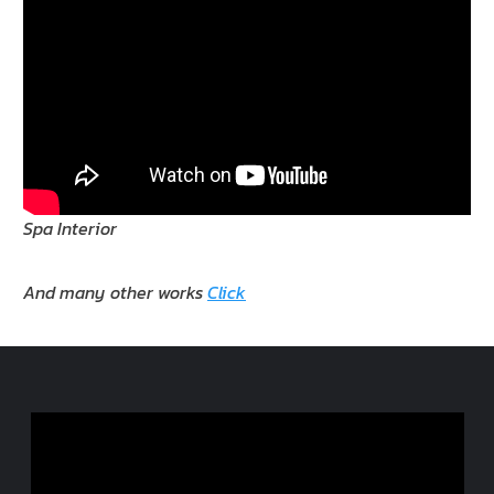
Spa Interior
And many other works
Click