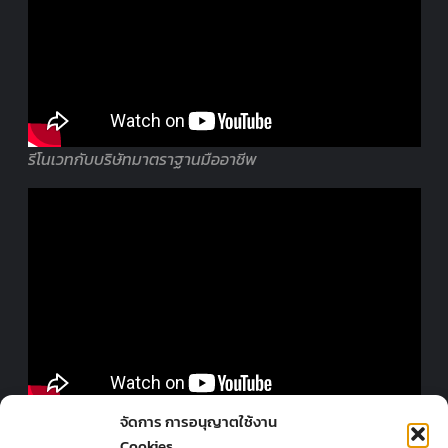
รีโนเวทกับบริษัทมาตราฐานมืออาชีพ
ออกแบบร้านโดยมืออาชีพ
จัดการ การอนุญาตใช้งาน
Cookies