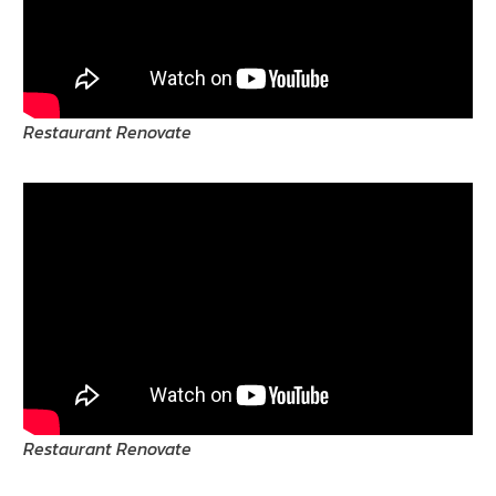
Restaurant Renovate
Restaurant Renovate