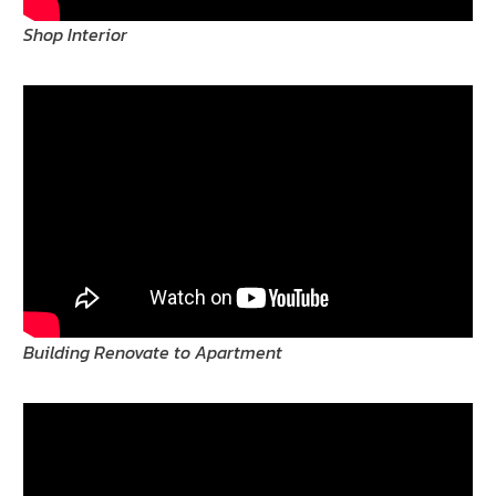
Shop Interior
Building Renovate to Apartment