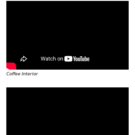
Coffee Interior