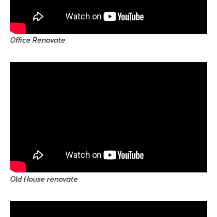
Office Renovate
Old House renovate