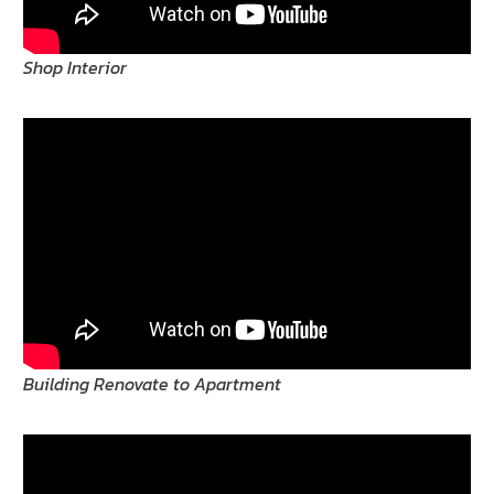
Shop Interior
Building Renovate to Apartment