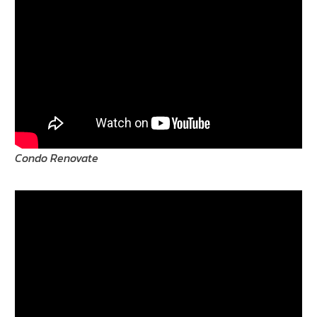
Condo Renovate