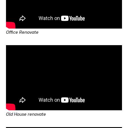
Office Renovate
Old House renovate