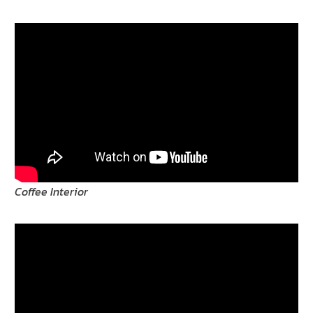
Coffee Interior