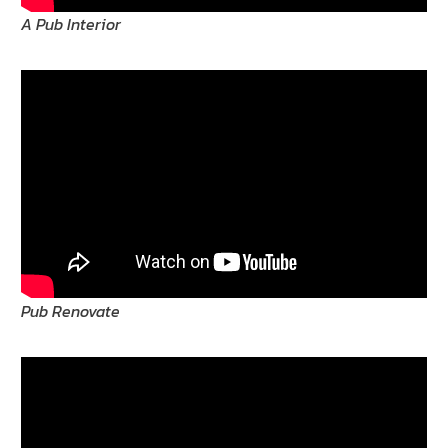
A Pub Interior
Pub Renovate