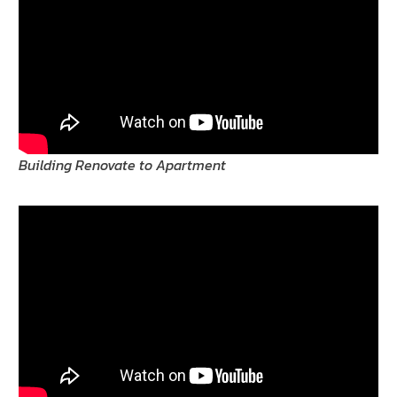
Building Renovate to Apartment