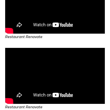
Restaurant Renovate
Restaurant Renovate