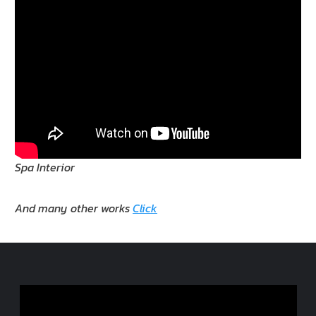
Spa Interior
And many other works
Click