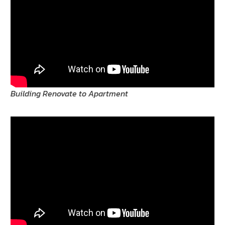
Building Renovate to Apartment