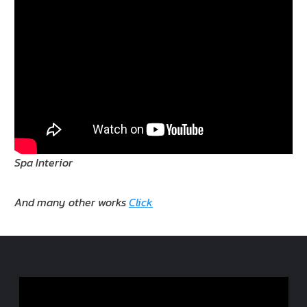
Spa Interior
And many other works
Click