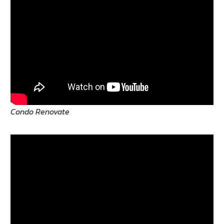
Condo Renovate