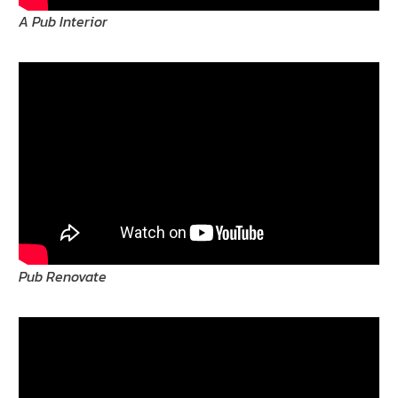
A Pub Interior
Pub Renovate