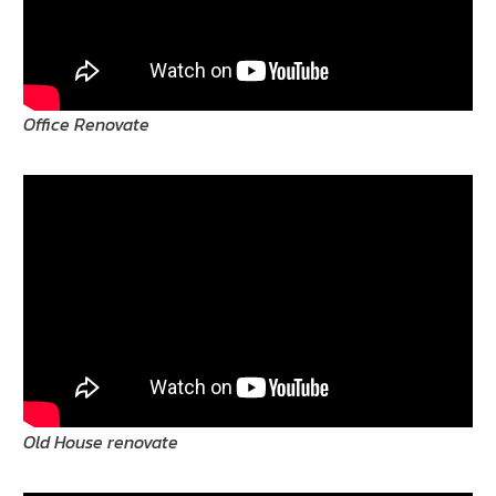
Office Renovate
Old House renovate