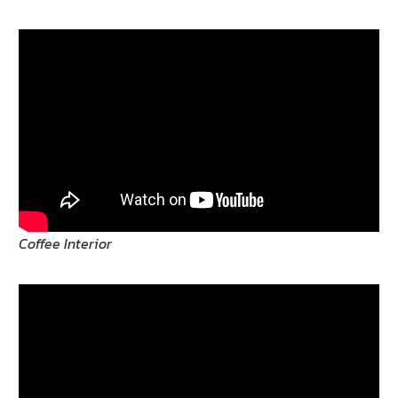
Coffee Interior