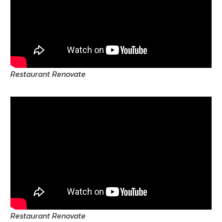
Restaurant Renovate
Restaurant Renovate