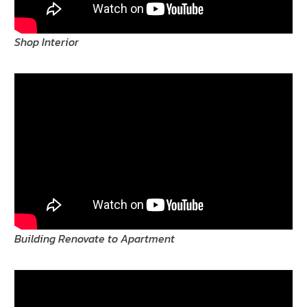
Shop Interior
Building Renovate to Apartment