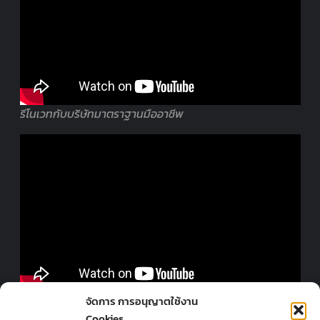
รีโนเวทกับบริษัทมาตราฐานมืออาชีพ
ออกแบบร้านโดยมืออาชีพ
จัดการ การอนุญาตใช้งาน
Cookies