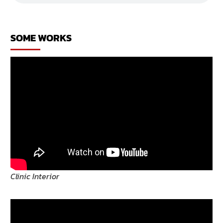
เหล้า
ร้าน
เหล้า
SOME WORKS
Clinic Interior