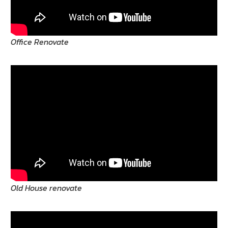
Office Renovate
Old House renovate