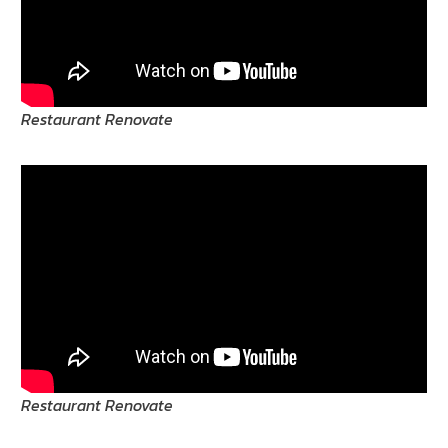
Restaurant Renovate
Restaurant Renovate