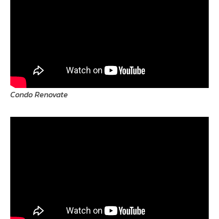
Condo Renovate