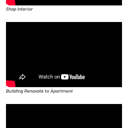
Shop Interior
Building Renovate to Apartment