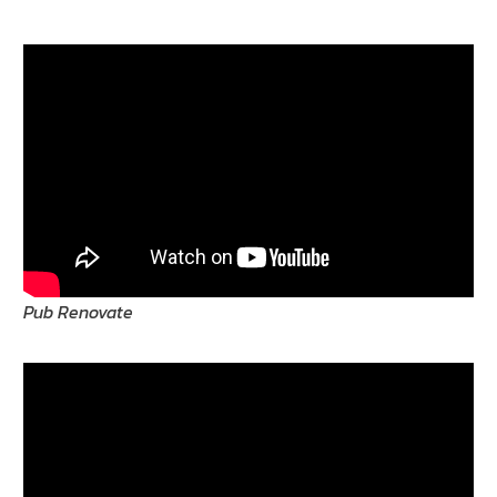
Pub Renovate