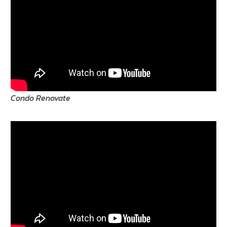
Condo Renovate