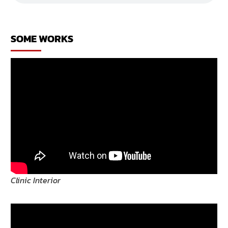
เหล้า
ร้าน
เหล้า
SOME WORKS
Clinic Interior