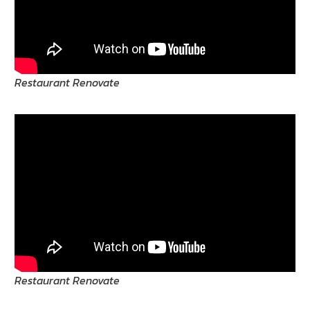
Restaurant Renovate
Restaurant Renovate