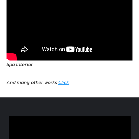
Spa Interior
And many other works
Click