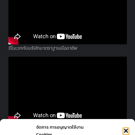
รีโนเวทกับบริษัทมาตราฐานมืออาชีพ
ออกแบบร้านโดยมืออาชีพ
จัดการ การอนุญาตใช้งาน
Cookies