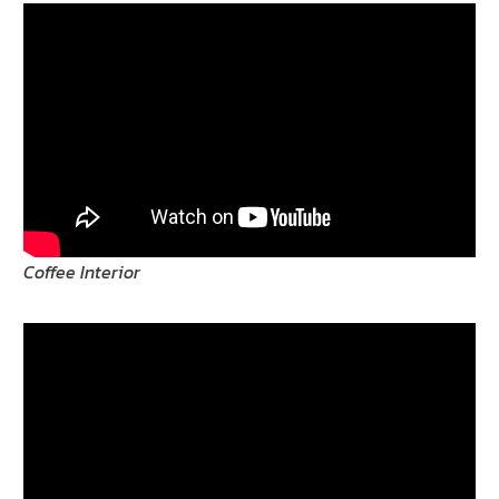
Coffee Interior