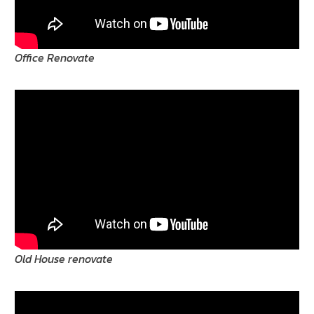
Office Renovate
Old House renovate