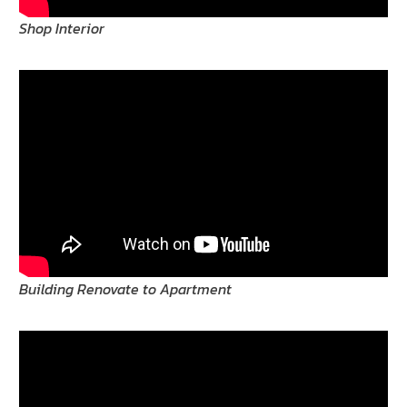
Shop Interior
Building Renovate to Apartment