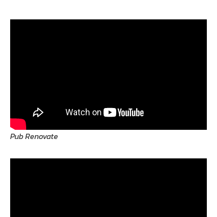
Pub Renovate